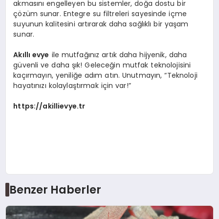
akmasını engelleyen bu sistemler, doğa dostu bir
çözüm sunar. Entegre su filtreleri sayesinde içme
suyunun kalitesini artırarak daha sağlıklı bir yaşam
sunar.
Akıllı evye
ile mutfağınız artık daha hijyenik, daha
güvenli ve daha şık! Geleceğin mutfak teknolojisini
kaçırmayın, yeniliğe adım atın. Unutmayın, “Teknoloji
hayatınızı kolaylaştırmak için var!”
https://akillievye.tr
Benzer Haberler