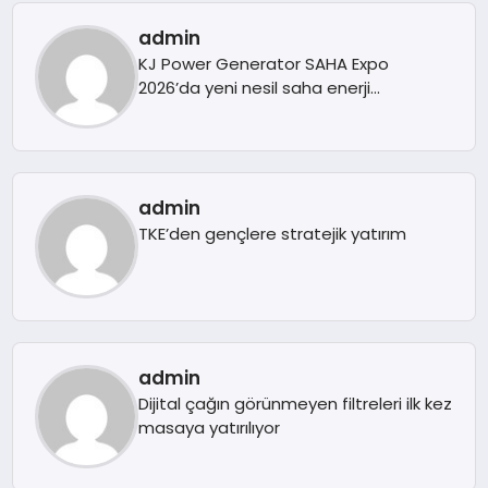
admin
KJ Power Generator SAHA Expo
2026’da yeni nesil saha enerji
teknolojilerini tanıttı
admin
TKE’den gençlere stratejik yatırım
admin
Dijital çağın görünmeyen filtreleri ilk kez
masaya yatırılıyor