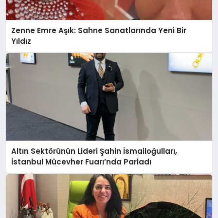
Zenne Emre Aşık: Sahne Sanatlarında Yeni Bir
Yıldız
Altın Sektörünün Lideri Şahin İsmailoğulları,
İstanbul Mücevher Fuarı’nda Parladı ￼