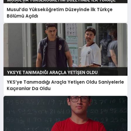
Musul’da Yükseköğretim Düzeyinde İlk Türkçe
Bölümü Açıldı
YKS’ye Tanımadığı Araçla Yetişen Oldu Saniyelerle
Kaçıranlar Da Oldu