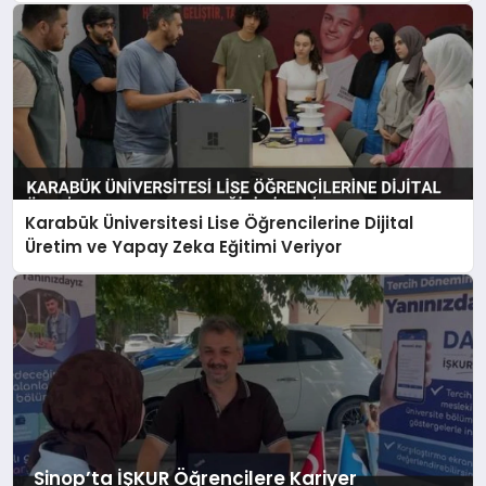
Karabük Üniversitesi Lise Öğrencilerine Dijital
Üretim ve Yapay Zeka Eğitimi Veriyor
Sinop’ta İŞKUR Öğrencilere Kariyer