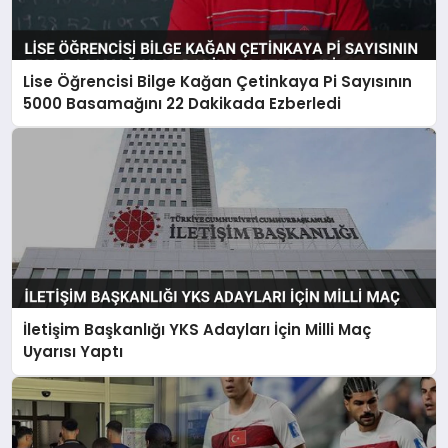
Lise Öğrencisi Bilge Kağan Çetinkaya Pi Sayısının
5000 Basamağını 22 Dakikada Ezberledi
İletişim Başkanlığı YKS Adayları İçin Milli Maç
Uyarısı Yaptı