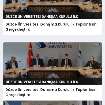
Düzce Üniversitesi Danışma Kurulu İlk Toplantısını
Gerçekleştirdi
Düzce Üniversitesi Danışma Kurulu İlk Toplantısını
Gerçekleştirdi