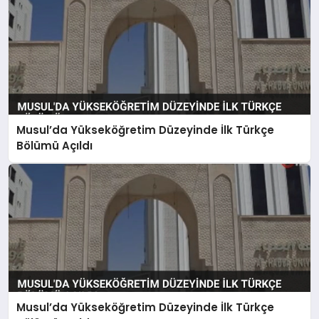
Musul’da Yükseköğretim Düzeyinde İlk Türkçe
Bölümü Açıldı
Musul’da Yükseköğretim Düzeyinde İlk Türkçe