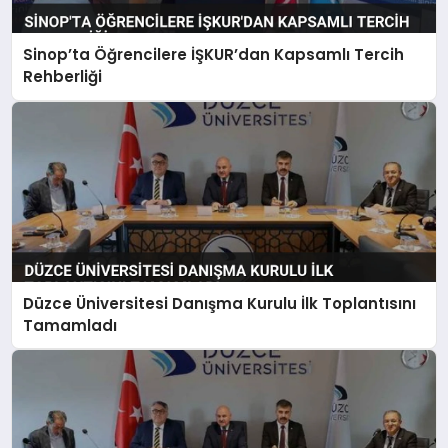
Sinop’ta Öğrencilere İŞKUR’dan Kapsamlı Tercih
Rehberliği
Düzce Üniversitesi Danışma Kurulu İlk Toplantısını
Tamamladı