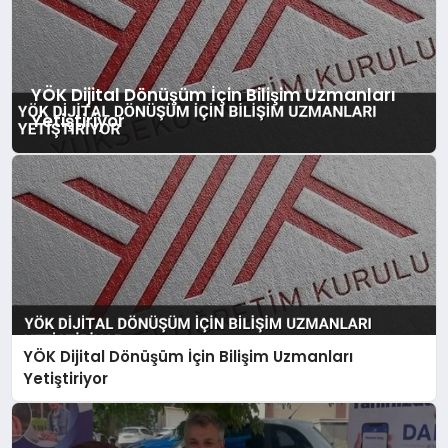
YÖK Dijital Dönüşüm İçin Bilişim Uzmanları
Yetiştiriyor
YÖK Dijital Dönüşüm İçin Bilişim Uzmanları
Yetiştiriyor