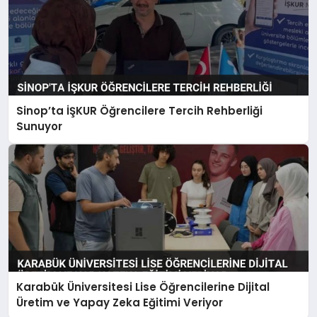
Sinop’ta İŞKUR Öğrencilere Tercih Rehberliği
Sunuyor
Karabük Üniversitesi Lise Öğrencilerine Dijital
Üretim ve Yapay Zeka Eğitimi Veriyor