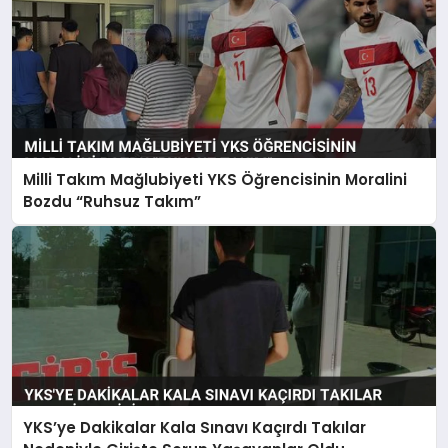
Milli Takım Mağlubiyeti YKS Öğrencisinin Moralini
Bozdu “Ruhsuz Takım”
YKS’ye Dakikalar Kala Sınavı Kaçırdı Takılar