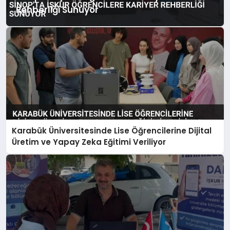
Rehberliği Sunuyor
Karabük Üniversitesinde Lise Öğrencilerine Dijital
Üretim ve Yapay Zeka Eğitimi Veriliyor