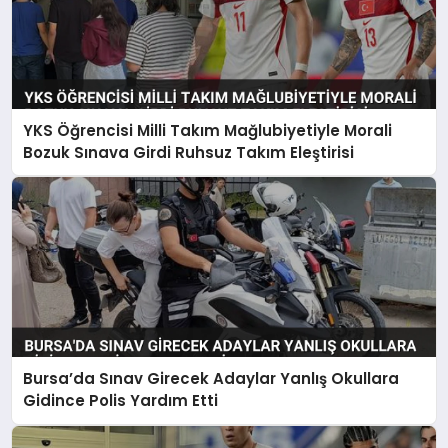
YKS Öğrencisi Milli Takım Mağlubiyetiyle Morali
Bozuk Sınava Girdi Ruhsuz Takım Eleştirisi
Bursa’da Sınav Girecek Adaylar Yanlış Okullara
Gidince Polis Yardım Etti