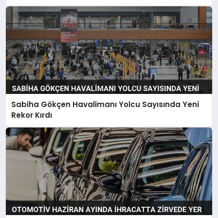
Sabiha Gökçen Havalimanı Yolcu Sayısında Yeni
Rekor Kırdı