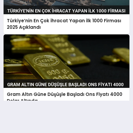
Türkiye’nin En Çok İhracat Yapan İlk 1000 Firması
2025 Açıklandı
Gram Altın Güne Düşüşle Başladı Ons Fiyatı 4000
Dolar Altında