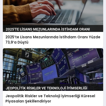
2025’te Lisans Mezunlarında İstihdam Oranı Yüzde
73,9’a Düştü
Jeopolitik Riskler ve Teknoloji İyimserliği Küresel
Piyasaları Şekillendiriyor