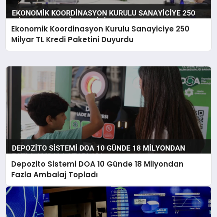
Ekonomik Koordinasyon Kurulu Sanayiciye 250
Milyar TL Kredi Paketini Duyurdu
Depozito Sistemi DOA 10 Günde 18 Milyondan
Fazla Ambalaj Topladı