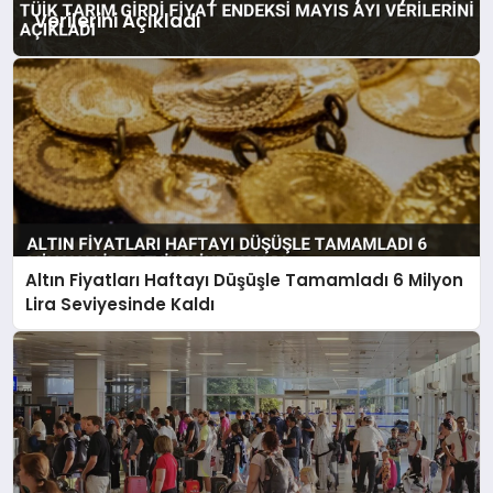
Verilerini Açıkladı
Altın Fiyatları Haftayı Düşüşle Tamamladı 6 Milyon
Lira Seviyesinde Kaldı