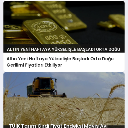
Altın Yeni Haftaya Yükselişle Başladı Orta Doğu
Gerilimi Fiyatları Etkiliyor
TÜİK Tarım Girdi Fiyat Endeksi Mayıs Ayı