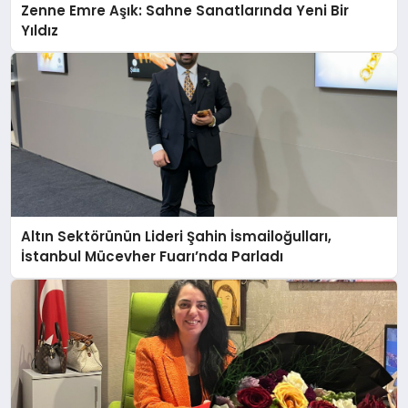
Zenne Emre Aşık: Sahne Sanatlarında Yeni Bir
Yıldız
Altın Sektörünün Lideri Şahin İsmailoğulları,
İstanbul Mücevher Fuarı’nda Parladı ￼