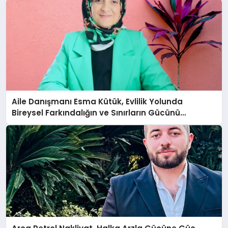
Aile Danışmanı Esma Kütük, Evlilik Yolunda
Bireysel Farkındalığın ve Sınırların Gücünü
Anlatıyor