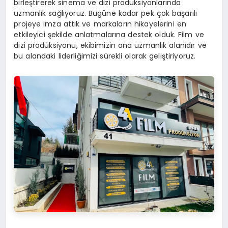
birleştirerek sinema ve dizi prodüksiyonlarında
uzmanlık sağlıyoruz. Bugüne kadar pek çok başarılı
projeye imza attık ve markaların hikayelerini en
etkileyici şekilde anlatmalarına destek olduk. Film ve
dizi prodüksiyonu, ekibimizin ana uzmanlık alanıdır ve
bu alandaki liderliğimizi sürekli olarak geliştiriyoruz.