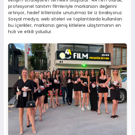
profesyonel tanıtım filmleriyle markanızın değerini
artırıyor, hedef kitlenizde unutulmaz bir iz bırakıyoruz.
Sosyal medya, web siteleri ve toplantılarda kullanılan
bu içerikler, markanızı geniş kitlelere ulaştırmanın en
hızlı ve etkili yoludur.