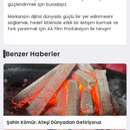
güçlendirmek için buradayız.
Markanızın dijital dünyada güçlü bir yer edinmesini
sağlamak, hedef kitlenizle etkili bir iletişim kurmak ve
fark yaratmak için 4A Film Prodüksiyon ile tanışın!
Benzer Haberler
Şahin Kömür: Ateşi Dünyadan Getiriyoruz