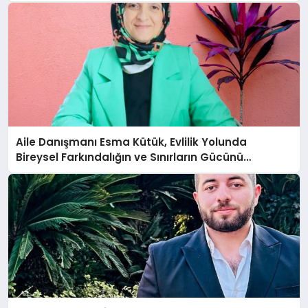
Aile Danışmanı Esma Kütük, Evlilik Yolunda
Bireysel Farkındalığın ve Sınırların Gücünü
Anlatıyor