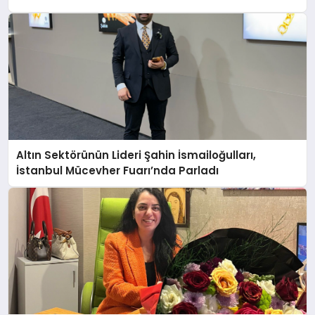
Altın Sektörünün Lideri Şahin İsmailoğulları,
İstanbul Mücevher Fuarı’nda Parladı ￼