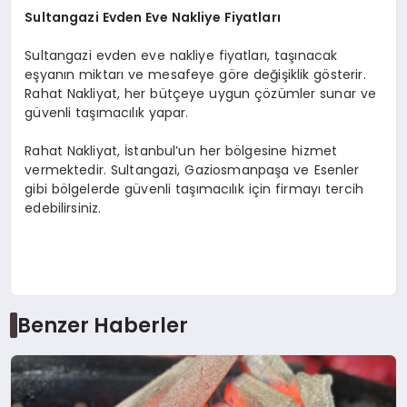
Sultangazi Evden Eve Nakliye Fiyatları
Sultangazi evden eve nakliye fiyatları, taşınacak
eşyanın miktarı ve mesafeye göre değişiklik gösterir.
Rahat Nakliyat, her bütçeye uygun çözümler sunar ve
güvenli taşımacılık yapar.
Rahat Nakliyat, İstanbul’un her bölgesine hizmet
vermektedir. Sultangazi, Gaziosmanpaşa ve Esenler
gibi bölgelerde güvenli taşımacılık için firmayı tercih
edebilirsiniz.
Benzer Haberler