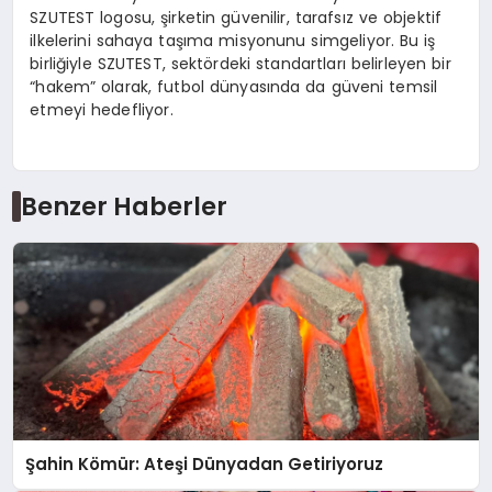
SZUTEST logosu, şirketin güvenilir, tarafsız ve objektif
ilkelerini sahaya taşıma misyonunu simgeliyor. Bu iş
birliğiyle SZUTEST, sektördeki standartları belirleyen bir
“hakem” olarak, futbol dünyasında da güveni temsil
etmeyi hedefliyor.
Benzer Haberler
Şahin Kömür: Ateşi Dünyadan Getiriyoruz