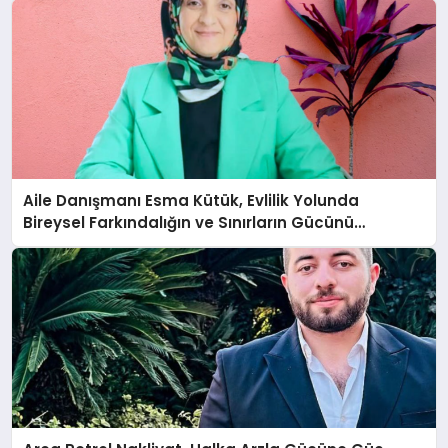
Aile Danışmanı Esma Kütük, Evlilik Yolunda
Bireysel Farkındalığın ve Sınırların Gücünü
Anlatıyor