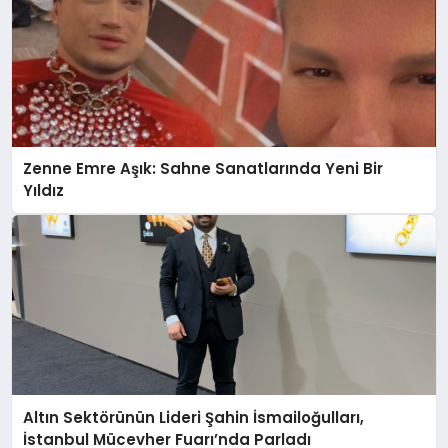
Zenne Emre Aşık: Sahne Sanatlarında Yeni Bir
Yıldız
Altın Sektörünün Lideri Şahin İsmailoğulları,
İstanbul Mücevher Fuarı’nda Parladı ￼