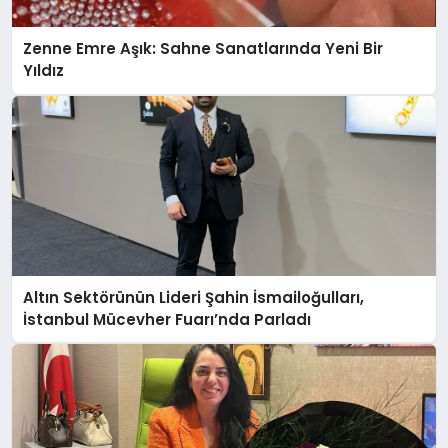
Zenne Emre Aşık: Sahne Sanatlarında Yeni Bir
Yıldız
Altın Sektörünün Lideri Şahin İsmailoğulları,
İstanbul Mücevher Fuarı’nda Parladı ￼