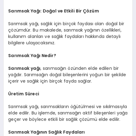
Sarımsak Yağı: Doğal ve Etkili Bir Çözüm
Sarımsak yağı, sağlık için birçok faydası olan doğal bir
çözümdür. Bu makalede, sarımsak yağının özellikleri,
kullanım alanları ve sağlık faydaları hakkında detaylı
bilgilere ulaşacaksınız.
Sarımsak Yağı Nedir?
Sarımsak yağı
, sarımsağın özünden elde edilen bir
yağdır. Sarımsağın doğal bileşenlerini yoğun bir şekilde
içerir ve sağlık için birçok fayda sağlar.
Üretim Süreci
Sarımsak yağı, sarımsakların öğütülmesi ve sıkılmasıyla
elde edilir. Bu işlemde, sarımsağın aktif bileşenleri yağa
geçer ve böylece etkili bir sağlık çözümü elde edilir.
Sarımsak Yağının Sağlık Faydaları