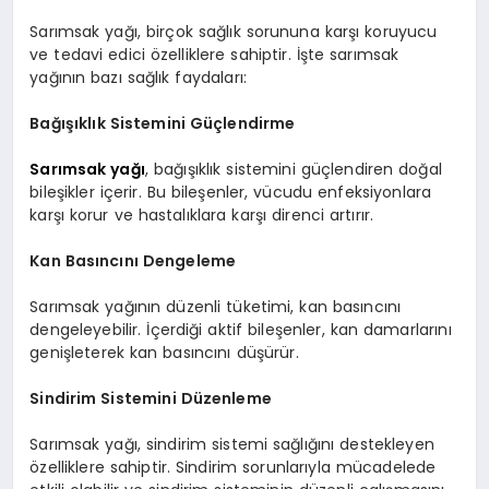
Sarımsak yağı, birçok sağlık sorununa karşı koruyucu
ve tedavi edici özelliklere sahiptir. İşte sarımsak
yağının bazı sağlık faydaları:
Bağışıklık Sistemini Güçlendirme
Sarımsak yağı
, bağışıklık sistemini güçlendiren doğal
bileşikler içerir. Bu bileşenler, vücudu enfeksiyonlara
karşı korur ve hastalıklara karşı direnci artırır.
Kan Basıncını Dengeleme
Sarımsak yağının düzenli tüketimi, kan basıncını
dengeleyebilir. İçerdiği aktif bileşenler, kan damarlarını
genişleterek kan basıncını düşürür.
Sindirim Sistemini Düzenleme
Sarımsak yağı, sindirim sistemi sağlığını destekleyen
özelliklere sahiptir. Sindirim sorunlarıyla mücadelede