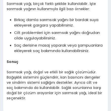
Sarımsak yağı, birçok farklı şekilde kullanılabilir. İşte
sarımsak yağının kullanımıyla ilgili bazı örnekler:
Birkaç damla sarımsak yağını bir bardak suya
ekleyerek gargara yapabilirsiniz.
Cilt problemleri için sarımsak yağını doğrudan
cilde uygulayabilirsiniz.
Saç derisine masaj yaparak veya şampuanlara
ekleyerek saç bakımında kullanabilirsiniz.
Sonuç
Sarımsak yağı, doğal ve etkili bir sağlık çözümüdür.
Bağışıklık sistemini güçlendirir, kan basıncını dengeler
ve sindirim sistemi sağlığını destekler. Ayrıca cilt ve
saç bakımında da kullanılabilir. Sağlık sorunlarına karşı
doğal bir çözüm arayanlar için sarımsak yağı, ideal bir
seçenektir.