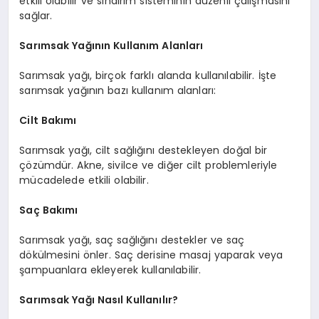
etkili olabilir ve sindirim sisteminin düzenli çalışmasını
sağlar.
Sarımsak Yağının Kullanım Alanları
Sarımsak yağı, birçok farklı alanda kullanılabilir. İşte
sarımsak yağının bazı kullanım alanları:
Cilt Bakımı
Sarımsak yağı, cilt sağlığını destekleyen doğal bir
çözümdür. Akne, sivilce ve diğer cilt problemleriyle
mücadelede etkili olabilir.
Saç Bakımı
Sarımsak yağı, saç sağlığını destekler ve saç
dökülmesini önler. Saç derisine masaj yaparak veya
şampuanlara ekleyerek kullanılabilir.
Sarımsak Yağı Nasıl Kullanılır?