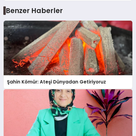
Benzer Haberler
Şahin Kömür: Ateşi Dünyadan Getiriyoruz