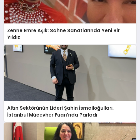
Zenne Emre Aşık: Sahne Sanatlarında Yeni Bir
Yıldız
Altın Sektörünün Lideri Şahin İsmailoğulları,
İstanbul Mücevher Fuarı’nda Parladı ￼