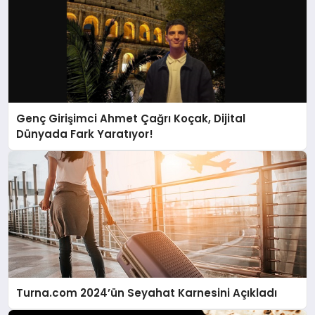
Genç Girişimci Ahmet Çağrı Koçak, Dijital
Dünyada Fark Yaratıyor!
Turna.com 2024’ün Seyahat Karnesini Açıkladı