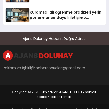
Kuramsal dil öğrenme pratikleri yerini
performansa dayalı iletişime
bırakıyor
Ajans Dolunay Haberin Doğru Adresi
Reklam ve İşbirliği:
habersonuclari@gmail.com
Copyright © 2025 Tüm hakları AJANS DOLUNAY saklıdır.
Seobaz Haber Teması