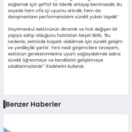
sağlamak için şeffaf bir liderlik anlayışı benimsedik. Bu
sayede hem ofis içi uyumu artırdık; hem de
danışmanların performanslarını sürekli yukarı taşıdık”
Gayrimenkul sektörünün dinamik ve hızlı değişen bir
yapıya sahip olduğunu hatırlatan Neşet Birlik, “Bu
nedenle, sektörde başarılı olabilmek için sürekli gelişim
ve yenilikçilik şarttır. Yeni nesil girişimcilere tavsiyem,
sektörün gereksinimlerine uyum sağlayabilmek adına
sürekli öğrenmeye ve kendilerini geliştirmeye
odaklanmalarıdır” ifadelerini kullandı.
Benzer Haberler