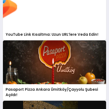
YouTube Link Kısaltma: Uzun URL’lere Veda Edin!
Pasaport Pizza Ankara Ümitköy/Çayyolu Şubesi
Açıldı!