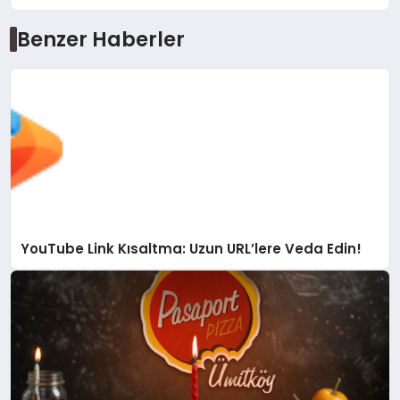
Benzer Haberler
YouTube Link Kısaltma: Uzun URL’lere Veda Edin!