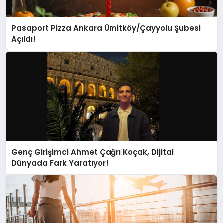
Pasaport Pizza Ankara Ümitköy/Çayyolu Şubesi
Açıldı!
Genç Girişimci Ahmet Çağrı Koçak, Dijital
Dünyada Fark Yaratıyor!