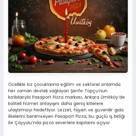
Özellikle kız çocuklarına eğitim ve sektörel anlamda
her zaman destek sağlayan Şerife Topçu’nun
katkılarıyla Pasaport Pizza markası, Ankara Ümitköy’de
kaliteli hizmet anlayışını daha geniş kitlelere
ulaştırmayı hedefliyor. Lezzet, hijyen ve güvenilir gıda
ilkelerini benimseyen Pasaport Pizza, bu güçlü iş birliği
ile Çayyolu’nda pizza severlere kapılarını açıyor.