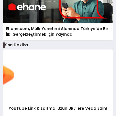
Ehane.com, Mülk Yönetimi Alanında Türkiye’de Bir
İlki Gerçekleştirmek İçin Yayında
Son Dakika
YouTube Link Kısaltma: Uzun URL’lere Veda Edin!