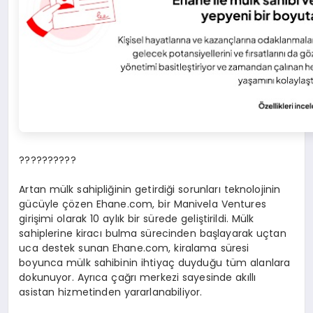
??????????
Artan mülk sahipliğinin getirdiği sorunları teknolojinin
gücüyle çözen Ehane.com, bir Manivela Ventures
girişimi olarak 10 aylık bir sürede geliştirildi. Mülk
sahiplerine kiracı bulma sürecinden başlayarak uçtan
uca destek sunan Ehane.com, kiralama süresi
boyunca mülk sahibinin ihtiyaç duyduğu tüm alanlara
dokunuyor. Ayrıca çağrı merkezi sayesinde akıllı
asistan hizmetinden yararlanabiliyor.