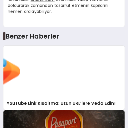
doldurarak zamandan tasarruf etmenin kapılarını
hemen aralayabiliyor.
Benzer Haberler
YouTube Link Kısaltma: Uzun URL’lere Veda Edin!