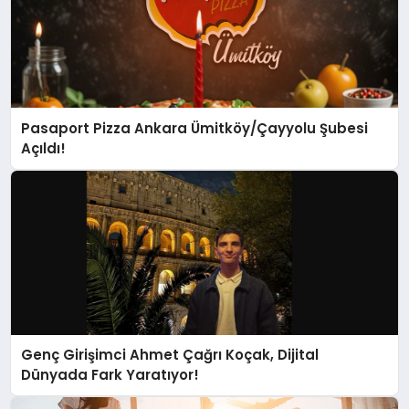
Pasaport Pizza Ankara Ümitköy/Çayyolu Şubesi
Açıldı!
Genç Girişimci Ahmet Çağrı Koçak, Dijital
Dünyada Fark Yaratıyor!