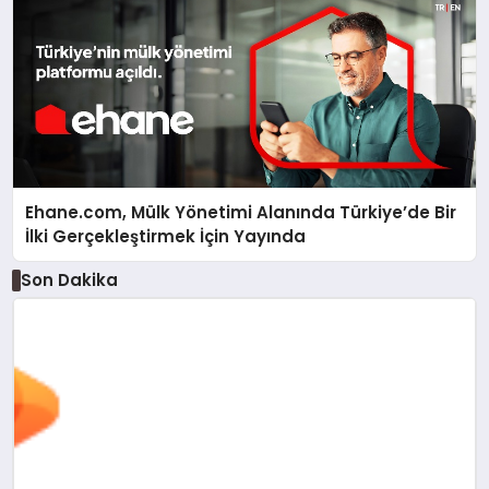
Ehane.com, Mülk Yönetimi Alanında Türkiye’de Bir
İlki Gerçekleştirmek İçin Yayında
Son Dakika