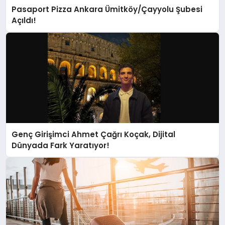
Pasaport Pizza Ankara Ümitköy/Çayyolu Şubesi
Açıldı!
Genç Girişimci Ahmet Çağrı Koçak, Dijital
Dünyada Fark Yaratıyor!