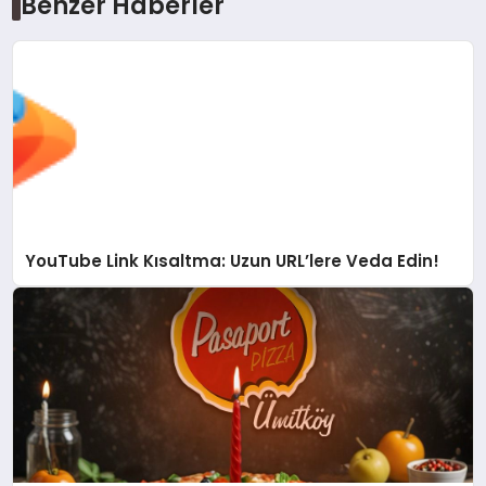
Benzer Haberler
YouTube Link Kısaltma: Uzun URL’lere Veda Edin!