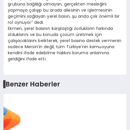
grubuna bağlılığı olmayan, gerçekten mesleğini
yapmaya çalışıp bu arada ailesinin ve işletmesinin
geçimini sağlayan yerel basın, şu anda çok önemli bir
rol oynuyor” dedi.
Ekmen, yerel basının karşılaştığı zorlukların farkında
olduklarını ve bu konuda çözüm üretmek için
çalışacaklarını belirterek, yerel basına destek vermenin
sadece Mersin’in değil, tüm Türkiye’nin kamuoyuna
kendini ifade edebilme hakkını koruma anlamına
geldiğini ifade etti.
Benzer Haberler