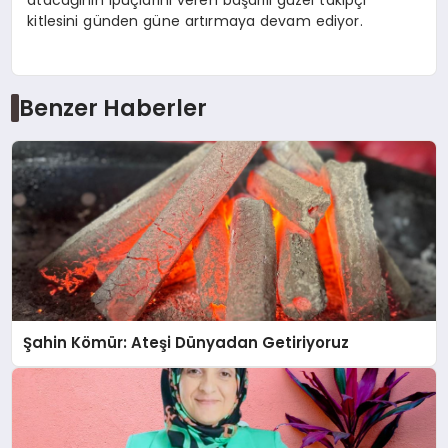
kitlesini günden güne artırmaya devam ediyor.
Benzer Haberler
Şahin Kömür: Ateşi Dünyadan Getiriyoruz