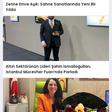
Zenne Emre Aşık: Sahne Sanatlarında Yeni Bir
Yıldız
Altın Sektörünün Lideri Şahin İsmailoğulları,
İstanbul Mücevher Fuarı’nda Parladı ￼