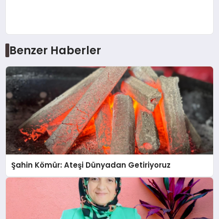
Benzer Haberler
Şahin Kömür: Ateşi Dünyadan Getiriyoruz