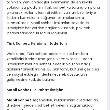
tanırken, yeni arkadaşlar edinmenin de en keyifli
yoludur. Bu platform, Türk sohbet kültürünü ön plana
çıkararak, kullanıcıların diledikleri zaman birbirleriyle
iletişim kurmalarını sağlayan bir mekanizma
sunmaktadır. Mobil sohbet imkanları sayesinde
istediğiniz her yerden bağlantı kurabilir, pek çok
insanla tanışma fırsatı bulabilirsiniz.
Türk Sohbet: Kendinizi İfade Edin
Web sitesi, Türk sohbet odaları ile katılımcılara
kendilerini ifade etme şansı vermektedir. Burada
istediğiniz konuda sohbet edebilir ve farklı bakış
açılarını tanıyabilirsiniz. Bu platform, kültürel çeşitliliği
ve sosyal etkileşimi destekleyerek dostlukların
gelişmesine katkıda bulunur.
Mobil Sohbet ile Rahat İletişim
Mobil sohbet
seçenekleri, kullanıcıların diledikleri an,
diledikleri yerden sohbet etmelerini sağlamaktadır.