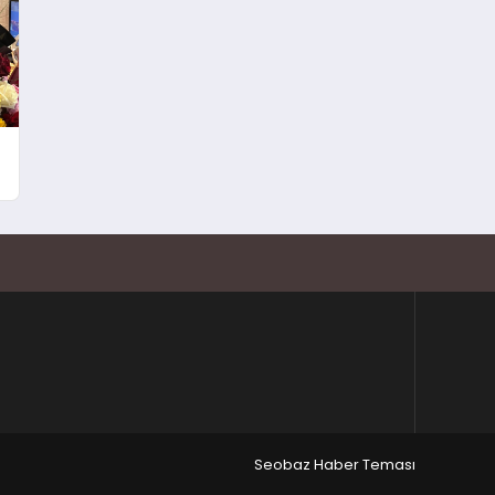
Seobaz Haber Teması