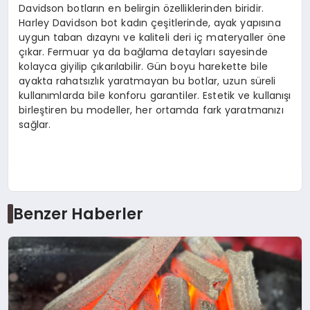
Davidson botların en belirgin özelliklerinden biridir.
Harley Davidson bot kadın çeşitlerinde, ayak yapısına
uygun taban dızaynı ve kaliteli deri iç materyaller öne
çıkar. Fermuar ya da bağlama detayları sayesinde
kolayca giyilip çıkarılabilir. Gün boyu harekette bile
ayakta rahatsızlık yaratmayan bu botlar, uzun süreli
kullanımlarda bile konforu garantiler. Estetik ve kullanışı
birleştiren bu modeller, her ortamda fark yaratmanızı
sağlar.
Benzer Haberler