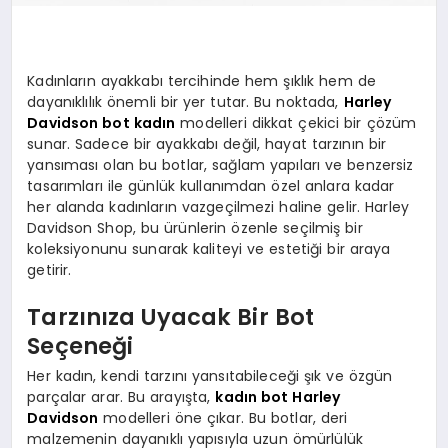
Kadınların ayakkabı tercihinde hem şıklık hem de
dayanıklılık önemli bir yer tutar. Bu noktada,
Harley
Davidson bot kadın
modelleri dikkat çekici bir çözüm
sunar. Sadece bir ayakkabı değil, hayat tarzının bir
yansıması olan bu botlar, sağlam yapıları ve benzersiz
tasarımları ile günlük kullanımdan özel anlara kadar
her alanda kadınların vazgeçilmezi haline gelir. Harley
Davidson Shop, bu ürünlerin özenle seçilmiş bir
koleksiyonunu sunarak kaliteyi ve estetiği bir araya
getirir.
Tarzınıza Uyacak Bir Bot
Seçeneği
Her kadın, kendi tarzını yansıtabileceği şık ve özgün
parçalar arar. Bu arayışta,
kadın bot Harley
Davidson
modelleri öne çıkar. Bu botlar, deri
malzemenin dayanıklı yapısıyla uzun ömürlülük