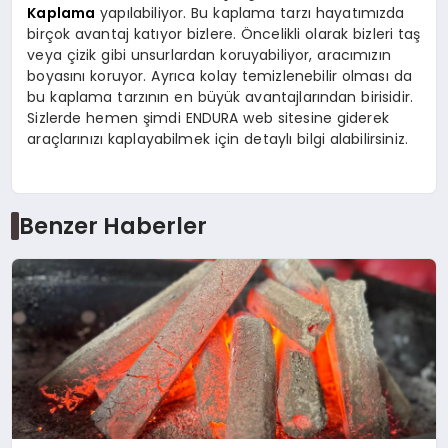
Kaplama
yapılabiliyor. Bu kaplama tarzı hayatımızda
birçok avantaj katıyor bizlere. Öncelikli olarak bizleri taş
veya çizik gibi unsurlardan koruyabiliyor, aracımızın
boyasını koruyor. Ayrıca kolay temizlenebilir olması da
bu kaplama tarzının en büyük avantajlarından birisidir.
Sizlerde hemen şimdi ENDURA web sitesine giderek
araçlarınızı kaplayabilmek için detaylı bilgi alabilirsiniz.
Benzer Haberler