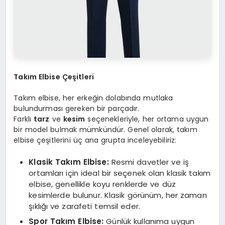
Takım Elbise Çeşitleri
Takım elbise, her erkeğin dolabında mutlaka
bulundurması gereken bir parçadır.
Farklı
tarz
ve
kesim
seçenekleriyle, her ortama uygun
bir model bulmak mümkündür. Genel olarak, takım
elbise çeşitlerini üç ana grupta inceleyebiliriz:
Klasik Takım Elbise:
Resmi davetler ve iş
ortamları için ideal bir seçenek olan klasik takım
elbise, genellikle koyu renklerde ve düz
kesimlerde bulunur. Klasik görünüm, her zaman
şıklığı ve zarafeti temsil eder.
Spor Takım Elbise:
Günlük kullanıma uygun