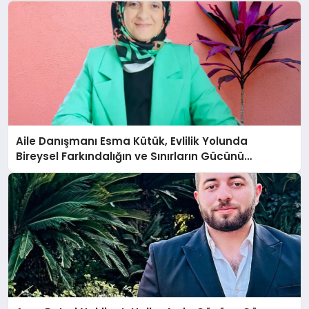
Aile Danışmanı Esma Kütük, Evlilik Yolunda
Bireysel Farkındalığın ve Sınırların Gücünü
Anlatıyor