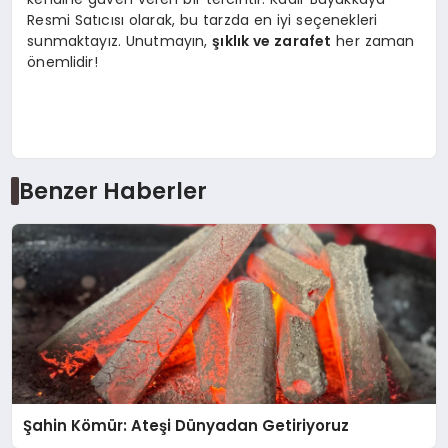
Resmi Satıcısı olarak, bu tarzda en iyi seçenekleri
sunmaktayız. Unutmayın,
şıklık ve zarafet
her zaman
önemlidir!
Benzer Haberler
Şahin Kömür: Ateşi Dünyadan Getiriyoruz