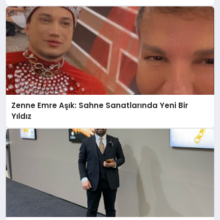
Güçlü Yatırım
Zenne Emre Aşık: Sahne Sanatlarında Yeni Bir
Yıldız