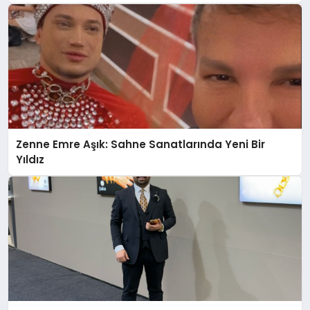
Güçlü Yatırım
Zenne Emre Aşık: Sahne Sanatlarında Yeni Bir
Yıldız