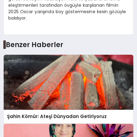
eleştirmenleri tarafından övgüyle karşılanan filmin
2025 Oscar yarışında boy göstermesine kesin gözüyle
bakılıyor.
Benzer Haberler
Şahin Kömür: Ateşi Dünyadan Getiriyoruz