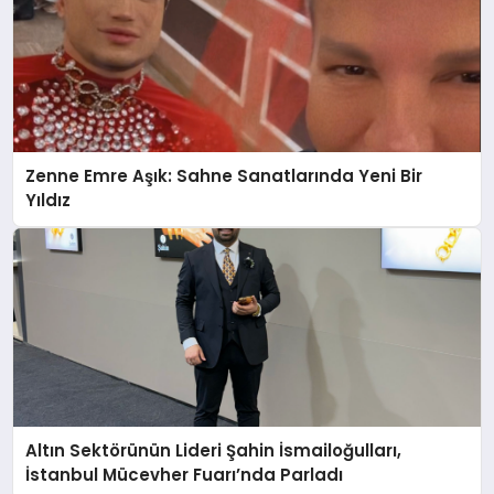
Zenne Emre Aşık: Sahne Sanatlarında Yeni Bir
Yıldız
Altın Sektörünün Lideri Şahin İsmailoğulları,
İstanbul Mücevher Fuarı’nda Parladı ￼