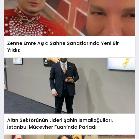
Zenne Emre Aşık: Sahne Sanatlarında Yeni Bir
Yıldız
Altın Sektörünün Lideri Şahin İsmailoğulları,
İstanbul Mücevher Fuarı’nda Parladı ￼