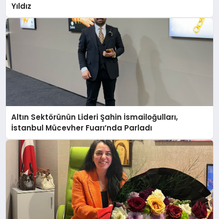
Yıldız
Altın Sektörünün Lideri Şahin İsmailoğulları,
İstanbul Mücevher Fuarı’nda Parladı ￼