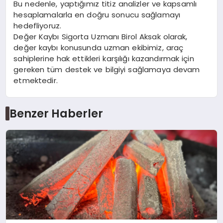
Bu nedenle, yaptığımız titiz analizler ve kapsamlı
hesaplamalarla en doğru sonucu sağlamayı
hedefliyoruz.
Değer Kaybı Sigorta Uzmanı Birol Aksak olarak,
değer kaybı konusunda uzman ekibimiz, araç
sahiplerine hak ettikleri karşılığı kazandırmak için
gereken tüm destek ve bilgiyi sağlamaya devam
etmektedir.
Benzer Haberler