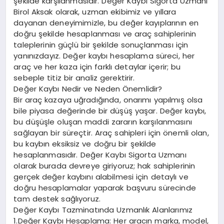
şekilde karşılanmasıdır. Değer Kaybı Sigorta Uzmanı
Birol Aksak olarak, uzman ekibimiz ve yıllara
dayanan deneyimimizle, bu değer kayıplarının en
doğru şekilde hesaplanması ve araç sahiplerinin
taleplerinin güçlü bir şekilde sonuçlanması için
yanınızdayız. Değer kaybı hesaplama süreci, her
araç ve her kaza için farklı detaylar içerir; bu
sebeple titiz bir analiz gerektirir.
Değer Kaybı Nedir ve Neden Önemlidir?
Bir araç kazaya uğradığında, onarımı yapılmış olsa
bile piyasa değerinde bir düşüş yaşar. Değer kaybı,
bu düşüşle oluşan maddi zararın karşılanmasını
sağlayan bir süreçtir. Araç sahipleri için önemli olan,
bu kaybın eksiksiz ve doğru bir şekilde
hesaplanmasıdır. Değer Kaybı Sigorta Uzmanı
olarak burada devreye giriyoruz; hak sahiplerinin
gerçek değer kaybını alabilmesi için detaylı ve
doğru hesaplamalar yaparak başvuru sürecinde
tam destek sağlıyoruz.
Değer Kaybı Tazminatında Uzmanlık Alanlarımız
1.Değer Kaybı Hesaplama: Her aracın marka, model,