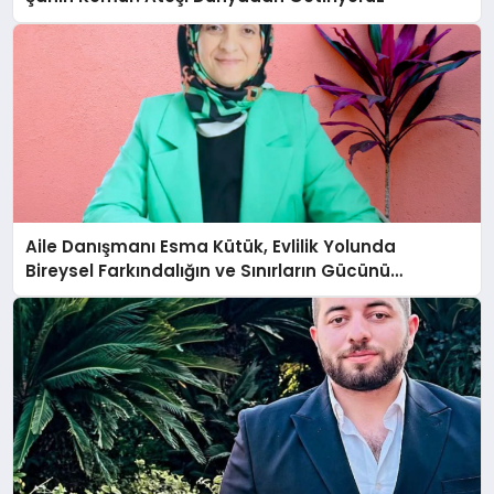
Aile Danışmanı Esma Kütük, Evlilik Yolunda
Bireysel Farkındalığın ve Sınırların Gücünü
Anlatıyor