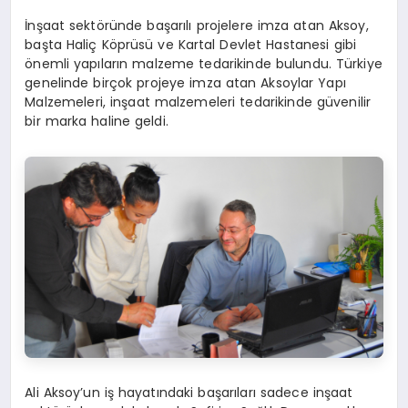
İnşaat sektöründe başarılı projelere imza atan Aksoy,
başta Haliç Köprüsü ve Kartal Devlet Hastanesi gibi
önemli yapıların malzeme tedarikinde bulundu. Türkiye
genelinde birçok projeye imza atan Aksoylar Yapı
Malzemeleri, inşaat malzemeleri tedarikinde güvenilir
bir marka haline geldi.
Ali Aksoy’un iş hayatındaki başarıları sadece inşaat