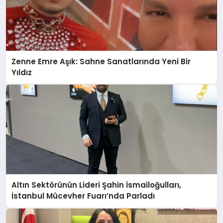
Zenne Emre Aşık: Sahne Sanatlarında Yeni Bir
Yıldız
Altın Sektörünün Lideri Şahin İsmailoğulları,
İstanbul Mücevher Fuarı’nda Parladı ￼