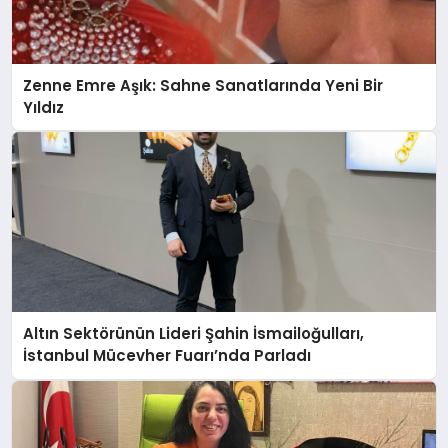
Zenne Emre Aşık: Sahne Sanatlarında Yeni Bir
Yıldız
Altın Sektörünün Lideri Şahin İsmailoğulları,
İstanbul Mücevher Fuarı’nda Parladı ￼