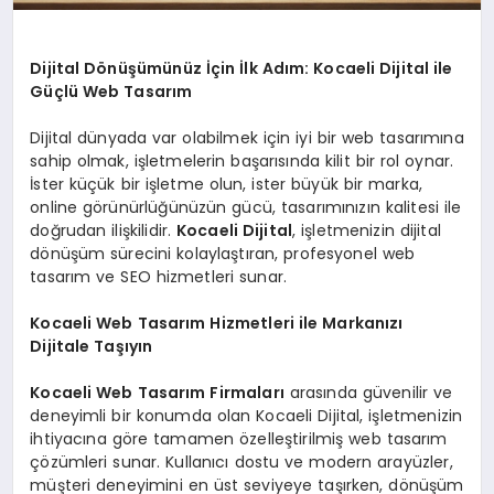
Dijital Dönüşümünüz İçin İlk Adım: Kocaeli Dijital ile
Güçlü Web Tasarım
Dijital dünyada var olabilmek için iyi bir web tasarımına
sahip olmak, işletmelerin başarısında kilit bir rol oynar.
İster küçük bir işletme olun, ister büyük bir marka,
online görünürlüğünüzün gücü, tasarımınızın kalitesi ile
doğrudan ilişkilidir.
Kocaeli Dijital
, işletmenizin dijital
dönüşüm sürecini kolaylaştıran, profesyonel web
tasarım ve SEO hizmetleri sunar.
Kocaeli Web Tasarım Hizmetleri ile Markanızı
Dijitale Taşıyın
Kocaeli Web Tasarım Firmaları
arasında güvenilir ve
deneyimli bir konumda olan Kocaeli Dijital, işletmenizin
ihtiyacına göre tamamen özelleştirilmiş web tasarım
çözümleri sunar. Kullanıcı dostu ve modern arayüzler,
müşteri deneyimini en üst seviyeye taşırken, dönüşüm