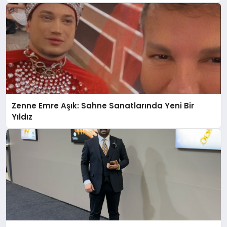
Güçlü Yatırım
Zenne Emre Aşık: Sahne Sanatlarında Yeni Bir
Yıldız