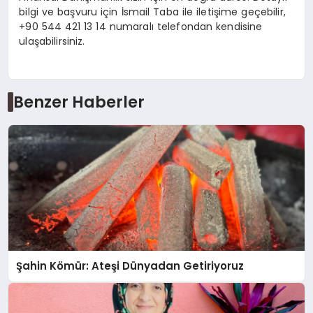
bilgi ve başvuru için İsmail Taba ile iletişime geçebilir,
+90 544 421 13 14 numaralı telefondan kendisine
ulaşabilirsiniz.
Benzer Haberler
Şahin Kömür: Ateşi Dünyadan Getiriyoruz