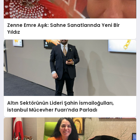
Zenne Emre Aşık: Sahne Sanatlarında Yeni Bir
Yıldız
Altın Sektörünün Lideri Şahin İsmailoğulları,
İstanbul Mücevher Fuarı’nda Parladı ￼