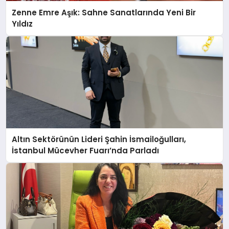
Zenne Emre Aşık: Sahne Sanatlarında Yeni Bir
Yıldız
Altın Sektörünün Lideri Şahin İsmailoğulları,
İstanbul Mücevher Fuarı’nda Parladı ￼