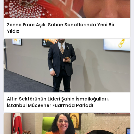
Zenne Emre Aşık: Sahne Sanatlarında Yeni Bir
Yıldız
Altın Sektörünün Lideri Şahin İsmailoğulları,
İstanbul Mücevher Fuarı’nda Parladı ￼