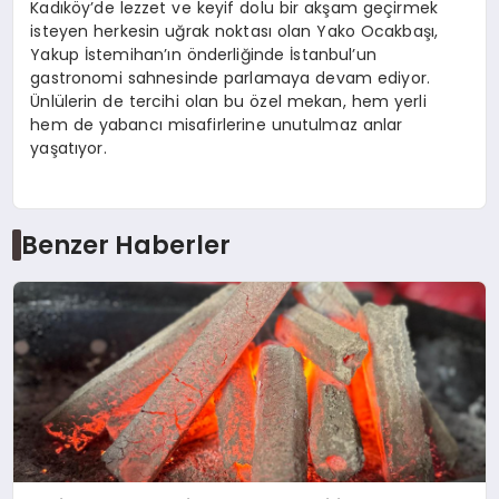
Kadıköy’de lezzet ve keyif dolu bir akşam geçirmek
isteyen herkesin uğrak noktası olan Yako Ocakbaşı,
Yakup İstemihan’ın önderliğinde İstanbul’un
gastronomi sahnesinde parlamaya devam ediyor.
Ünlülerin de tercihi olan bu özel mekan, hem yerli
hem de yabancı misafirlerine unutulmaz anlar
yaşatıyor.
Benzer Haberler