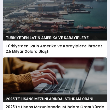
Türkiye’den Latin Amerika ve Karayipler’e İhracat
2,5 Milyar Dolara Ulaştı
2025’te Lisans Mezunlarında İstihdam Oranı Yüzde