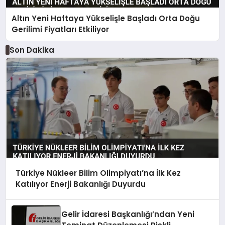
Altın Yeni Haftaya Yükselişle Başladı Orta Doğu
Gerilimi Fiyatları Etkiliyor
Son Dakika
Türkiye Nükleer Bilim Olimpiyatı’na İlk Kez
Katılıyor Enerji Bakanlığı Duyurdu
Gelir İdaresi Başkanlığı’ndan Yeni