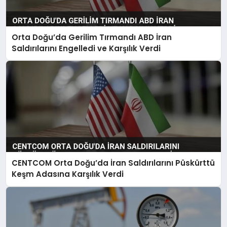
Orta Doğu’da Gerilim Tırmandı ABD İran
Saldırılarını Engelledi ve Karşılık Verdi
CENTCOM Orta Doğu’da İran Saldırılarını Püskürttü
Keşm Adasına Karşılık Verdi