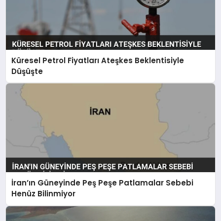
Küresel Petrol Fiyatları Ateşkes Beklentisiyle
Düşüşte
İran’ın Güneyinde Peş Peşe Patlamalar Sebebi
Henüz Bilinmiyor