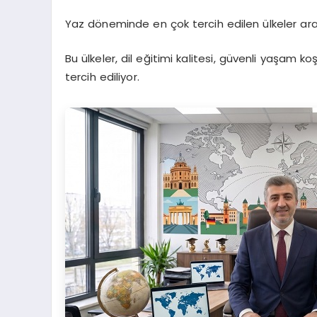
Yaz döneminde en çok tercih edilen ülkeler aras
Bu ülkeler, dil eğitimi kalitesi, güvenli yaşam k
tercih ediliyor.