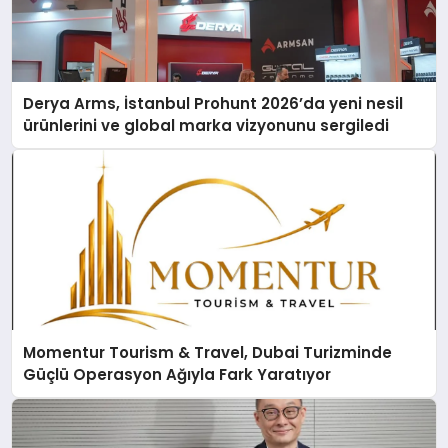
Derya Arms, İstanbul Prohunt 2026’da yeni nesil
ürünlerini ve global marka vizyonunu sergiledi
Momentur Tourism & Travel, Dubai Turizminde
Güçlü Operasyon Ağıyla Fark Yaratıyor