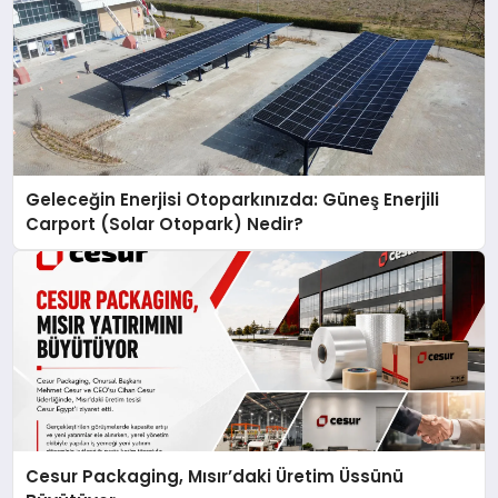
Geleceğin Enerjisi Otoparkınızda: Güneş Enerjili
Carport (Solar Otopark) Nedir?
Cesur Packaging, Mısır’daki Üretim Üssünü