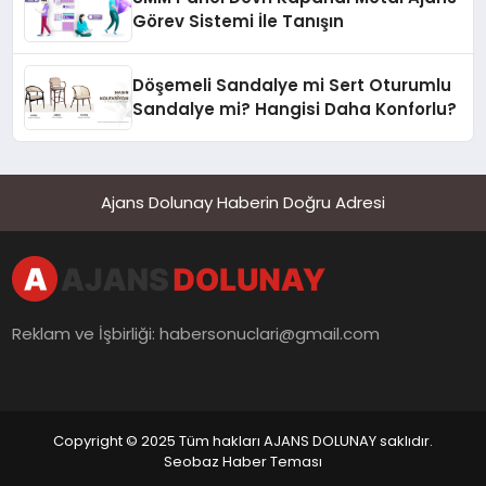
Görev Sistemi İle Tanışın
Döşemeli Sandalye mi Sert Oturumlu
Sandalye mi? Hangisi Daha Konforlu?
Ajans Dolunay Haberin Doğru Adresi
Reklam ve İşbirliği:
habersonuclari@gmail.com
Copyright © 2025 Tüm hakları AJANS DOLUNAY saklıdır.
Seobaz Haber Teması