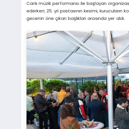
Canlı müzik performansı ile başlayan organiza
ederken; 25. yıl pastasının kesimi, kurucuları
gecenin öne çıkan başlıkları arasında yer aldı.