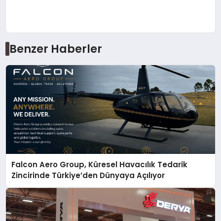
Benzer Haberler
Falcon Aero Group, Küresel Havacılık Tedarik
Zincirinde Türkiye’den Dünyaya Açılıyor