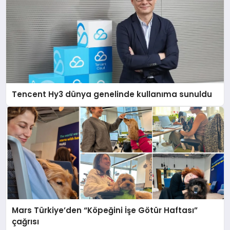
Tencent Hy3 dünya genelinde kullanıma sunuldu
Mars Türkiye’den “Köpeğini İşe Götür Haftası”
çağrısı