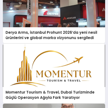
Derya Arms, İstanbul Prohunt 2026’da yeni nesil
ürünlerini ve global marka vizyonunu sergiledi
Momentur Tourism & Travel, Dubai Turizminde
Güçlü Operasyon Ağıyla Fark Yaratıyor