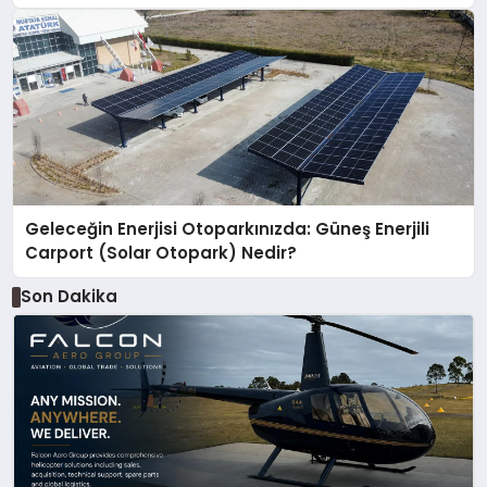
Geleceğin Enerjisi Otoparkınızda: Güneş Enerjili
Carport (Solar Otopark) Nedir?
Son Dakika