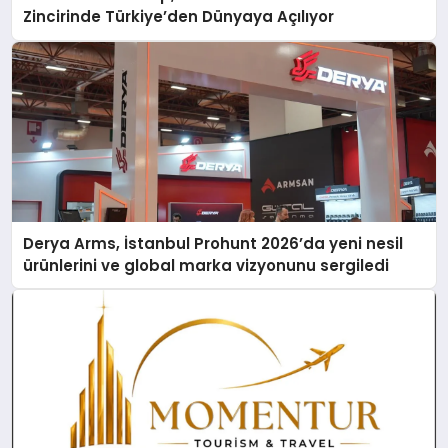
Zincirinde Türkiye’den Dünyaya Açılıyor
Derya Arms, İstanbul Prohunt 2026’da yeni nesil
ürünlerini ve global marka vizyonunu sergiledi