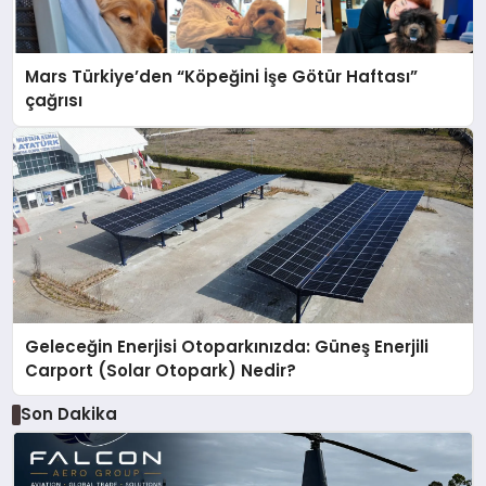
Mars Türkiye’den “Köpeğini İşe Götür Haftası”
çağrısı
Geleceğin Enerjisi Otoparkınızda: Güneş Enerjili
Carport (Solar Otopark) Nedir?
Son Dakika