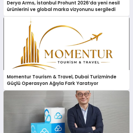
Derya Arms, İstanbul Prohunt 2026’da yeni nesil
ürünlerini ve global marka vizyonunu sergiledi
Momentur Tourism & Travel, Dubai Turizminde
Güçlü Operasyon Ağıyla Fark Yaratıyor