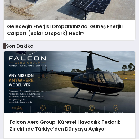
Geleceğin Enerjisi Otoparkınızda: Güneş Enerjili
Carport (Solar Otopark) Nedir?
Son Dakika
Falcon Aero Group, Küresel Havacılık Tedarik
Zincirinde Türkiye’den Dünyaya Açılıyor