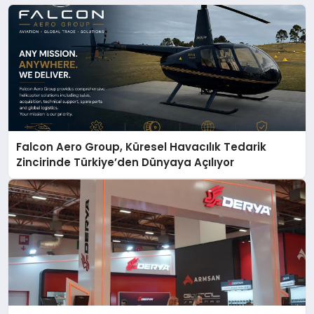
Falcon Aero Group, Küresel Havacılık Tedarik
Zincirinde Türkiye’den Dünyaya Açılıyor