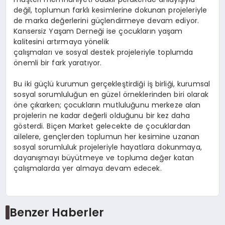
değil, toplumun farklı kesimlerine dokunan projeleriyle
de marka değerlerini güçlendirmeye devam ediyor.
Kansersiz Yaşam Derneği ise çocukların yaşam
kalitesini artırmaya yönelik
çalışmaları ve sosyal destek projeleriyle toplumda
önemli bir fark yaratıyor.
Bu iki güçlü kurumun gerçekleştirdiği iş birliği, kurumsal
sosyal sorumluluğun en güzel örneklerinden biri olarak
öne çıkarken; çocukların mutluluğunu merkeze alan
projelerin ne kadar değerli olduğunu bir kez daha
gösterdi. Biçen Market gelecekte de çocuklardan
ailelere, gençlerden toplumun her kesimine uzanan
sosyal sorumluluk projeleriyle hayatlara dokunmaya,
dayanışmayı büyütmeye ve topluma değer katan
çalışmalarda yer almaya devam edecek.
Benzer Haberler