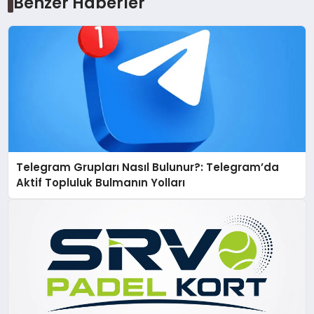
Benzer Haberler
Telegram Grupları Nasıl Bulunur?: Telegram’da
Aktif Topluluk Bulmanın Yolları