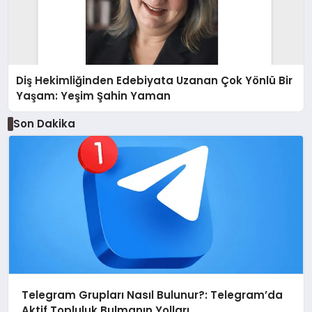
Diş Hekimliğinden Edebiyata Uzanan Çok Yönlü Bir
Yaşam: Yeşim Şahin Yaman
Son Dakika
Telegram Grupları Nasıl Bulunur?: Telegram’da
Aktif Topluluk Bulmanın Yolları