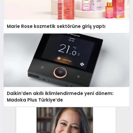
Marie Rose kozmetik sektörüne giriş yaptı
Daikin’den akıllı iklimlendirmede yeni dönem:
Madoka Plus Türkiye’de