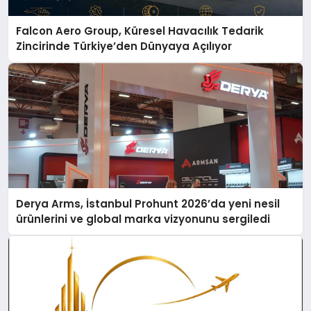
Falcon Aero Group, Küresel Havacılık Tedarik
Zincirinde Türkiye’den Dünyaya Açılıyor
Derya Arms, İstanbul Prohunt 2026’da yeni nesil
ürünlerini ve global marka vizyonunu sergiledi