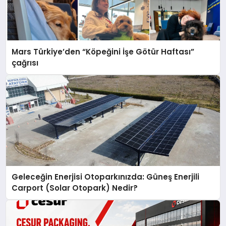
Mars Türkiye’den “Köpeğini İşe Götür Haftası”
çağrısı
Geleceğin Enerjisi Otoparkınızda: Güneş Enerjili
Carport (Solar Otopark) Nedir?