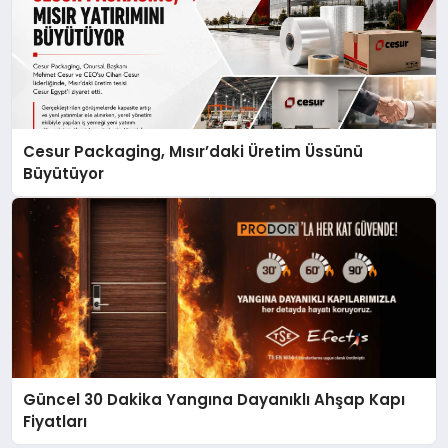
Cesur Packaging, Mısır’daki Üretim Üssünü
Büyütüyor
Güncel 30 Dakika Yangına Dayanıklı Ahşap Kapı
Fiyatları