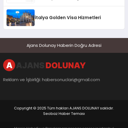
İtalya Golden Visa Hizmetleri
Ajans Dolunay Haberin Doğru Adresi
Reklam ve İşbirliği:
habersonuclari@gmail.com
Copyright © 2025 Tüm hakları AJANS DOLUNAY saklıdır.
Seobaz Haber Teması